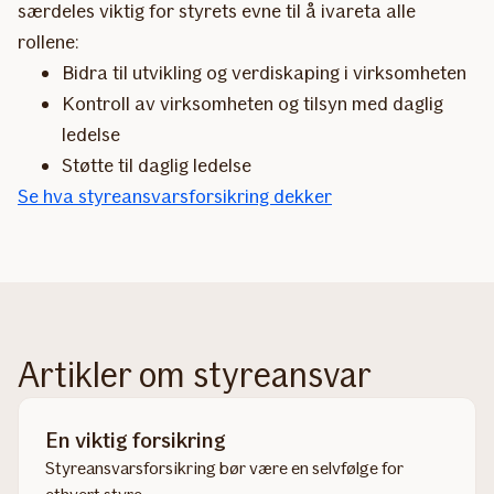
særdeles viktig for styrets evne til å ivareta alle
rollene:
Bidra til utvikling og verdiskaping i virksomheten
Kontroll av virksomheten og tilsyn med daglig
ledelse
Støtte til daglig ledelse
Se hva styreansvarsforsikring dekker
Artikler om styreansvar
En viktig forsikring
Styreansvarsforsikring bør være en selvfølge for