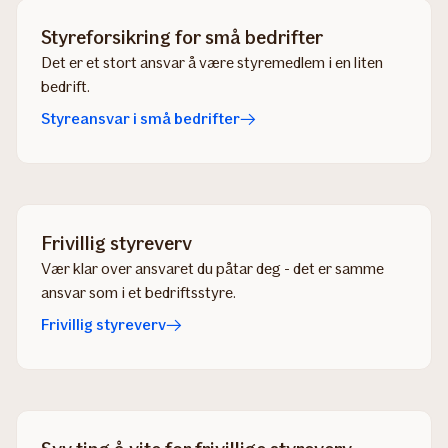
Styreforsikring for små bedrifter
Det er et stort ansvar å være styremedlem i en liten
bedrift.
Styreansvar i små bedrifter
Frivillig styreverv
Vær klar over ansvaret du påtar deg - det er samme
ansvar som i et bedriftsstyre.
Frivillig styreverv