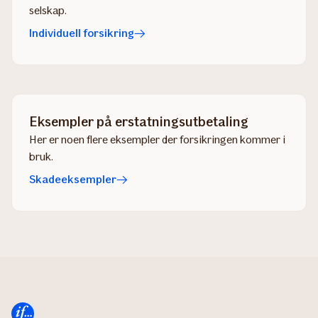
selskap.
Individuell forsikring
Eksempler på erstatningsutbetaling
Her er noen flere eksempler der forsikringen kommer i
bruk.
Skadeeksempler