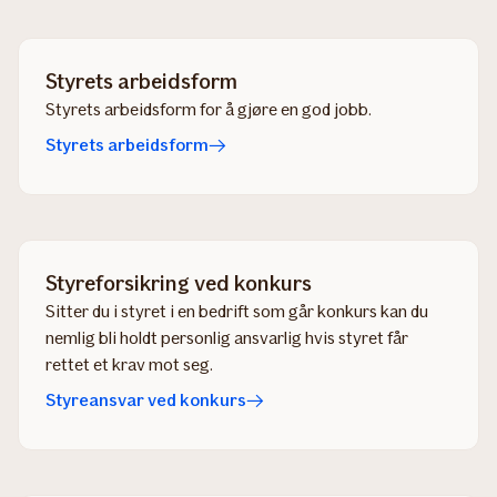
Styrets arbeidsform
Styrets arbeidsform for å gjøre en god jobb.
Styrets arbeidsform
Styreforsikring ved konkurs
Sitter du i styret i en bedrift som går konkurs kan du
nemlig bli holdt personlig ansvarlig hvis styret får
rettet et krav mot seg.
Styreansvar ved konkurs