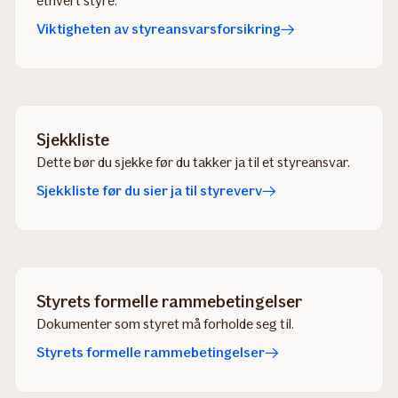
ethvert styre.
Viktigheten av styreansvarsforsikring
Sjekkliste
Dette bør du sjekke før du takker ja til et styreansvar.
Sjekkliste før du sier ja til styreverv
Styrets formelle rammebetingelser
Dokumenter som styret må forholde seg til.
Styrets formelle rammebetingelser