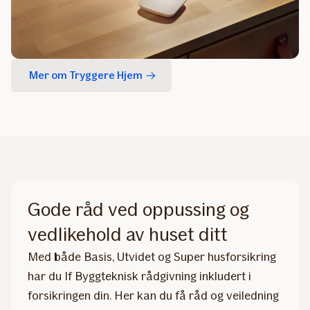
Mer om Tryggere Hjem
Gode råd ved oppussing og
vedlikehold av huset ditt
Med både Basis, Utvidet og Super husforsikring
har du If Byggteknisk rådgivning inkludert i
forsikringen din. Her kan du få råd og veiledning