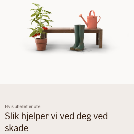
Hvis uhellet er ute
Slik hjelper vi ved deg ved
skade