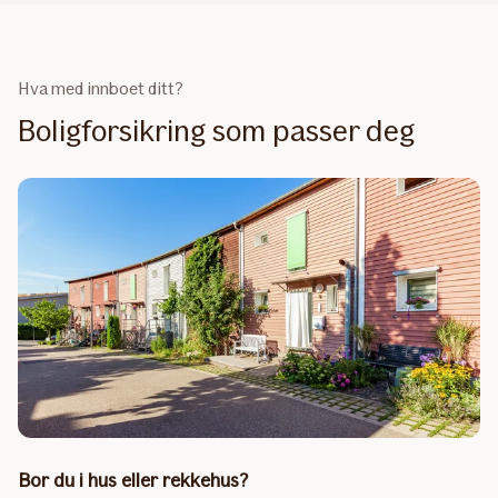
Hva med innboet ditt?
Boligforsikring som passer deg
Bor du i hus eller rekkehus?