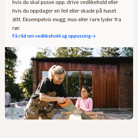
hvis du skal pusse opp, drive vedlikehold eller
hvis du oppdager en feil eller skade på huset
ditt. Eksempelvis mugg, mus eller rare lyder fra
rør.
Få råd om vedlikehold og oppussing