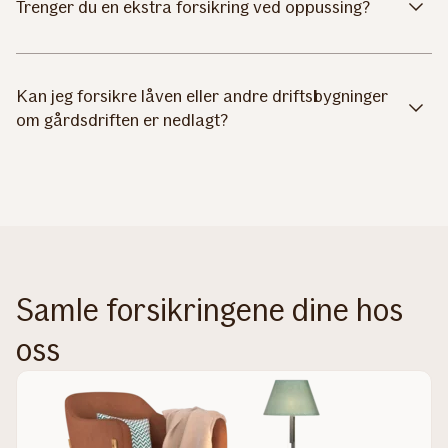
Trenger du en ekstra forsikring ved oppussing?
Kan jeg forsikre låven eller andre driftsbygninger
om gårdsdriften er nedlagt?
Samle forsikringene dine hos
oss