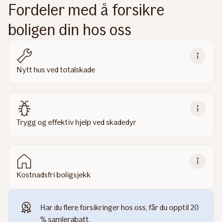
Fordeler med å forsikre
boligen din hos oss
Nytt hus ved totalskade
Trygg og effektiv hjelp ved skadedyr
Kostnadsfri boligsjekk
Har du flere forsikringer hos oss, får du opptil 20
% samlerabatt.