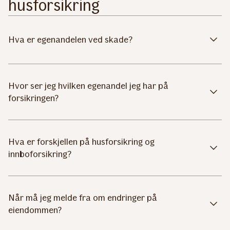
husforsikring
Hva er egenandelen ved skade?
Hvor ser jeg hvilken egenandel jeg har på
forsikringen?
Hva er forskjellen på husforsikring og
innboforsikring?
Når må jeg melde fra om endringer på
eiendommen?