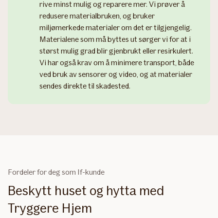
rive minst mulig og reparere mer. Vi prøver å
redusere materialbruken, og bruker
miljømerkede materialer om det er tilgjengelig.
Materialene som må byttes ut sørger vi for at i
størst mulig grad blir gjenbrukt eller resirkulert.
Vi har også krav om å minimere transport, både
ved bruk av sensorer og video, og at materialer
sendes direkte til skadested.
Fordeler for deg som If-kunde
Beskytt huset og hytta med
Tryggere Hjem