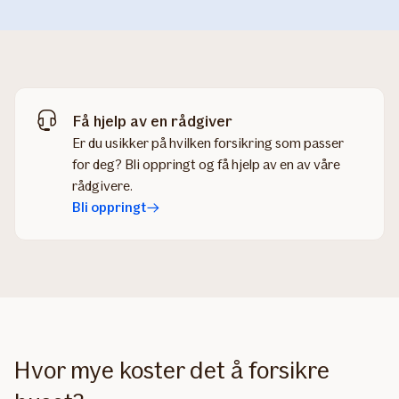
Få hjelp av en rådgiver
Er du usikker på hvilken forsikring som passer
for deg? Bli oppringt og få hjelp av en av våre
rådgivere.
Bli oppringt
Hvor mye koster det å forsikre