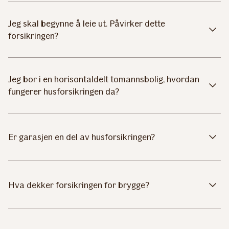
Jeg skal begynne å leie ut. Påvirker dette
forsikringen?
Jeg bor i en horisontaldelt tomannsbolig, hvordan
fungerer husforsikringen da?
Er garasjen en del av husforsikringen?
Hva dekker forsikringen for brygge?