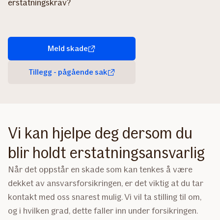
erstatningskrav?
Meld skade
Tillegg - pågående sak
Vi kan hjelpe deg dersom du
blir holdt erstatningsansvarlig
Når det oppstår en skade som kan tenkes å være
dekket av ansvarsforsikringen, er det viktig at du tar
kontakt med oss snarest mulig. Vi vil ta stilling til om,
og i hvilken grad, dette faller inn under forsikringen.