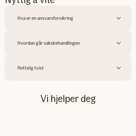
Hva er en ansvarsforsikring
Hvordan går saksbehandlingen
Rettslig tvist
Vi hjelper deg