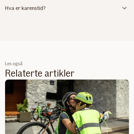
Hva er karenstid?
Les også
Relaterte artikler