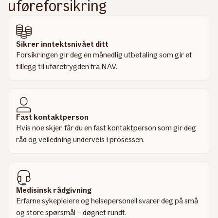
uføreforsikring
Sikrer inntektsnivået ditt
Forsikringen gir deg en månedlig utbetaling som gir et
tillegg til uføretrygden fra NAV.
Fast kontaktperson
Hvis noe skjer, får du en fast kontaktperson som gir deg
råd og veiledning underveis i prosessen.
Medisinsk rådgivning
Erfarne sykepleiere og helsepersonell svarer deg på små
og store spørsmål – døgnet rundt.