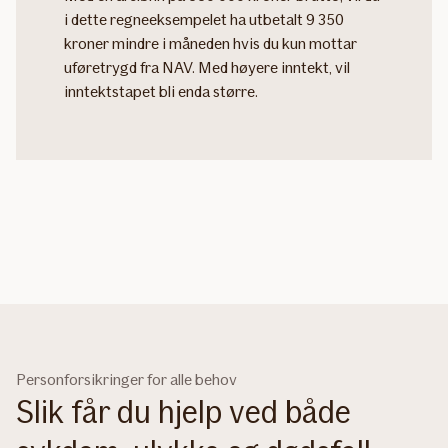
i dette regneeksempelet ha utbetalt 9 350
kroner mindre i måneden hvis du kun mottar
uføretrygd fra NAV. Med høyere inntekt, vil
inntektstapet bli enda større.
Personforsikringer for alle behov
Slik får du hjelp ved både