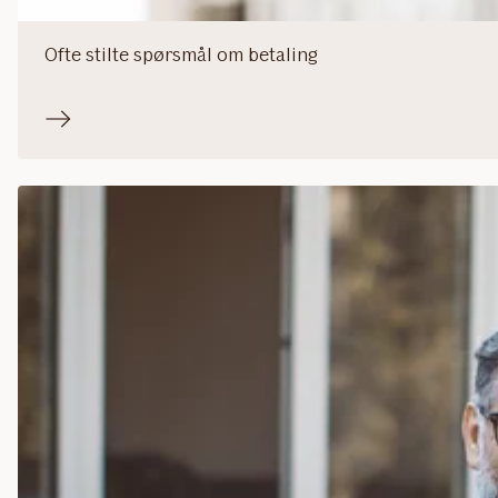
Ofte stilte spørsmål om betaling