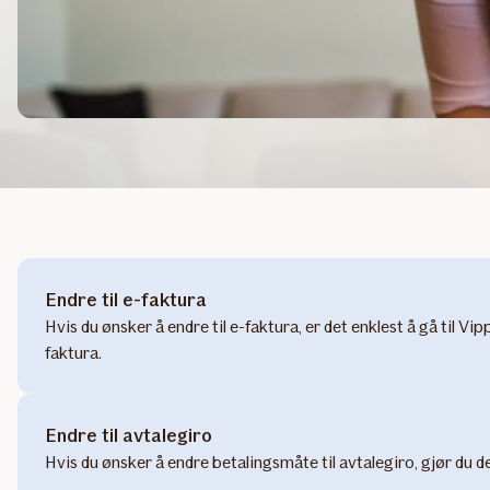
Endre til e-faktura
Hvis du ønsker å endre til e-faktura, er det enklest å gå til 
faktura.
Endre til avtalegiro
Hvis du ønsker å endre betalingsmåte til avtalegiro, gjør du d