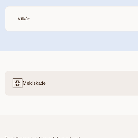
Vilkår
Meld skade