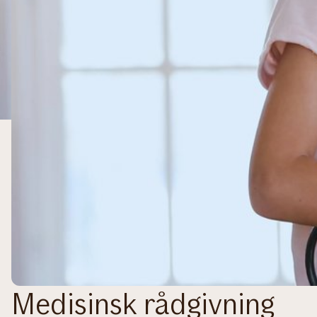
Medisinsk rådgivning