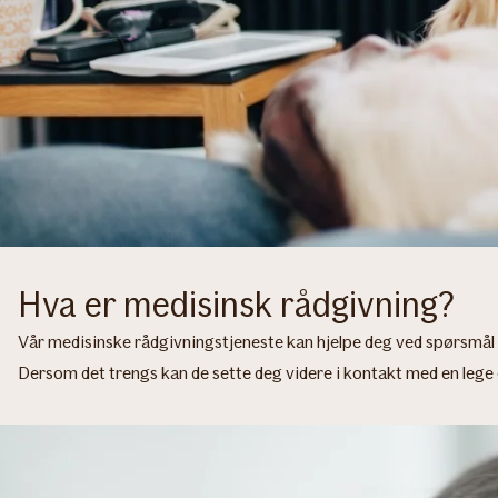
Hva er medisinsk rådgivning?
Vår medisinske rådgivningstjeneste kan hjelpe deg ved spørsmål o
Dersom det trengs kan de sette deg videre i kontakt med en lege 