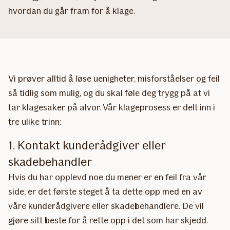
hvordan du går fram for å klage.
Vi prøver alltid å løse uenigheter, misforståelser og feil
så tidlig som mulig, og du skal føle deg trygg på at vi
tar klagesaker på alvor. Vår klageprosess er delt inn i
tre ulike trinn:
1. Kontakt kunderådgiver eller
skadebehandler
Hvis du har opplevd noe du mener er en feil fra vår
side, er det første steget å ta dette opp med en av
våre kunderådgivere eller skadebehandlere. De vil
gjøre sitt beste for å rette opp i det som har skjedd.