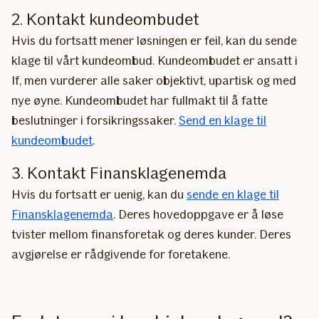
2. Kontakt kundeombudet
Hvis du fortsatt mener løsningen er feil, kan du sende
klage til vårt kundeombud. Kundeombudet er ansatt i
If, men vurderer alle saker objektivt, upartisk og med
nye øyne. Kundeombudet har fullmakt til å fatte
beslutninger i forsikringssaker.
Send en klage til
kundeombudet
.
3. Kontakt Finansklagenemda
Hvis du fortsatt er uenig, kan du
sende en klage til
Finansklagenemda
. Deres hovedoppgave er å løse
tvister mellom finansforetak og deres kunder. Deres
avgjørelse er rådgivende for foretakene.