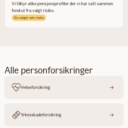
Vi tilbyr ulike pensjonsprofiler der vi har satt sammen
fond ut fra valgt risiko.
Read
Du velger selv risiko
more
about
Pensjonsprofil
Alle personforsikringer
Helseforsikring
Yrkesskadeforsikring