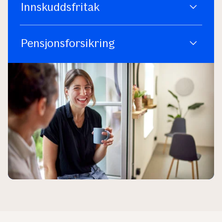
Innskuddsfritak
Pensjonsforsikring