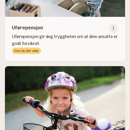
Uførepensjon
Uførepensjon gir deg tryggheten om at dine ansatte er
godt forsikret.
Read
Hvis du blir ufør
more
about
Uførepensjon