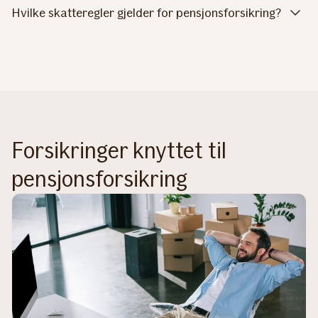
Hvilke skatteregler gjelder for pensjonsforsikring?
Forsikringer knyttet til
pensjonsforsikring