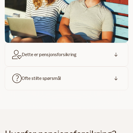
Dette er pensjonsforsikring
Ofte stilte spørsmål