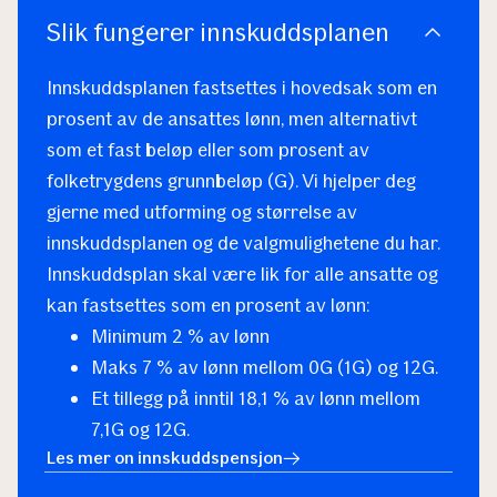
Slik fungerer innskuddsplanen
Innskuddsplanen fastsettes i hovedsak som en
prosent av de ansattes lønn, men alternativt
som et fast beløp eller som prosent av
folketrygdens grunnbeløp (G). Vi hjelper deg
gjerne med utforming og størrelse av
innskuddsplanen og de valgmulighetene du har.
Innskuddsplan skal være lik for alle ansatte og
kan fastsettes som en prosent av lønn:
Minimum 2 % av lønn
Maks 7 % av lønn mellom 0G (1G) og 12G.
Et tillegg på inntil 18,1 % av lønn mellom
7,1G og 12G.
Les mer on innskuddspensjon