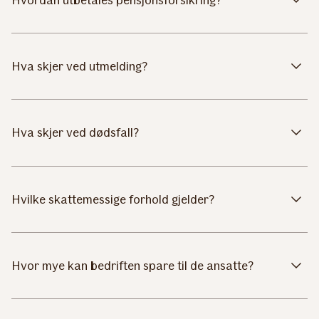
Hvordan utbetales pensjonsforsikring?
Hva skjer ved utmelding?
Hva skjer ved dødsfall?
Hvilke skattemessige forhold gjelder?
Hvor mye kan bedriften spare til de ansatte?