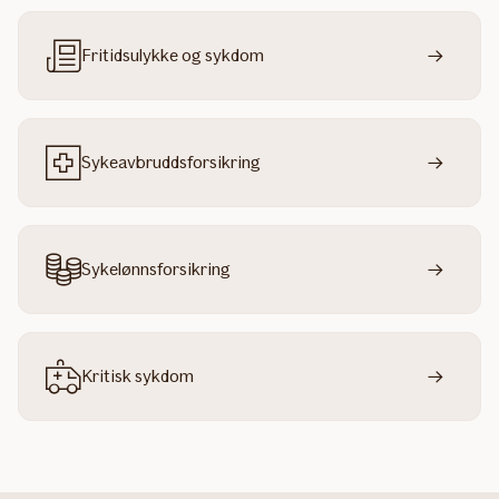
Fritidsulykke og sykdom
Sykeavbruddsforsikring
Sykelønnsforsikring
Kritisk sykdom