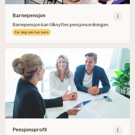
Barnepensjon
Barnepensjon kan tilknyttes pensjonsordningen.
Read
For deg som har barn
more
about
Barnepensjon
Pensjonsprofil