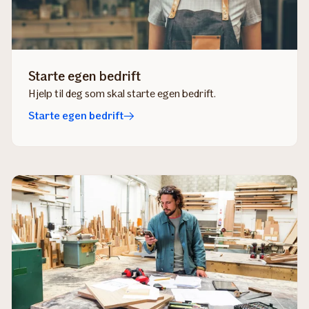
Starte egen bedrift
Hjelp til deg som skal starte egen bedrift.
Starte egen bedrift