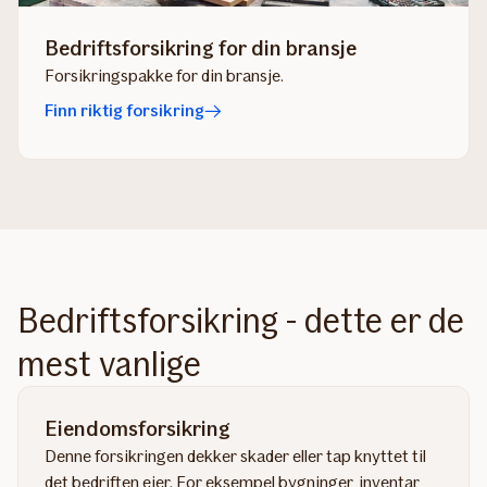
Bedriftsforsikring for din bransje
Forsikringspakke for din bransje.
Finn riktig forsikring
Bedriftsforsikring - dette er de
mest vanlige
Eiendomsforsikring
Denne forsikringen dekker skader eller tap knyttet til
det bedriften eier. For eksempel bygninger, inventar,