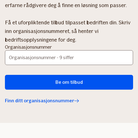
erfarne rådgivere deg å finne en løsning som passer.
Få et uforpliktende tilbud tilpasset bedriften din. Skriv
inn organisasjonsnummeret, så henter vi
bedriftsopplysningene for deg.
Organisasjonsnummer
Be om tilbud
Finn ditt organisasjonsnummer