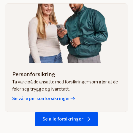
Personforsikring
Ta vare på de ansatte med forsikringer som gjør at de
føler seg trygge og ivaretatt.
Se våre personforsikringer
Se alle forsikringer