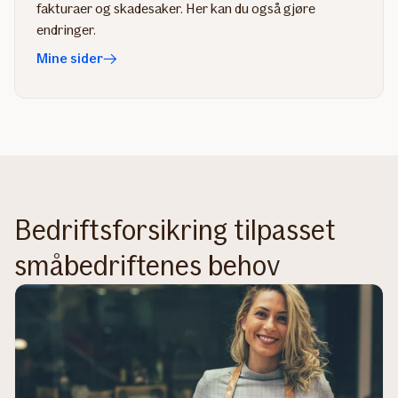
fakturaer og skadesaker. Her kan du også gjøre
endringer.
Mine sider
Bedriftsforsikring tilpasset
småbedriftenes behov