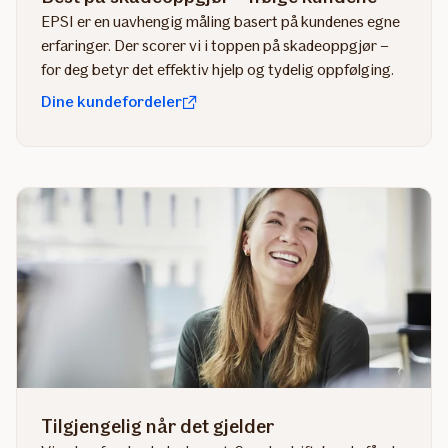
EPSI er en uavhengig måling basert på kundenes egne
erfaringer. Der scorer vi i toppen på skadeoppgjør –
for deg betyr det effektiv hjelp og tydelig oppfølging.
Dine kundefordeler
Tilgjengelig når det gjelder