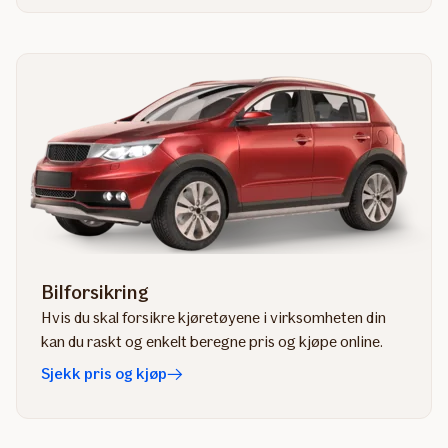
Bilforsikring
Hvis du skal forsikre kjøretøyene i virksomheten din
kan du raskt og enkelt beregne pris og kjøpe online.
Sjekk pris og kjøp