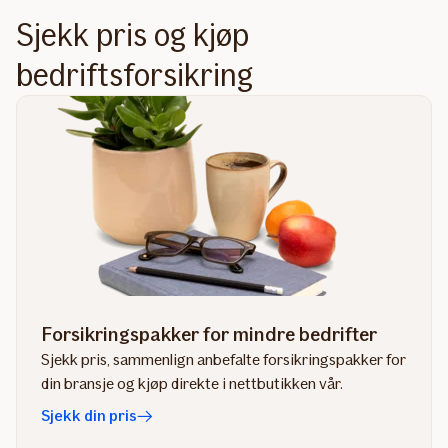
Sjekk pris og kjøp
bedriftsforsikring
Forsikringspakker for mindre bedrifter
Sjekk pris, sammenlign anbefalte forsikringspakker for
din bransje og kjøp direkte i nettbutikken vår.
Sjekk din pris