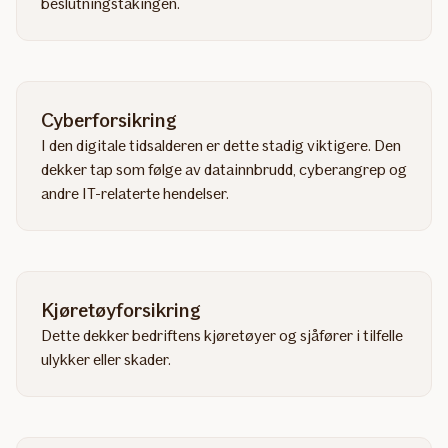
beslutningstakingen.
Cyberforsikring
I den digitale tidsalderen er dette stadig viktigere. Den
dekker tap som følge av datainnbrudd, cyberangrep og
andre IT-relaterte hendelser.
Kjøretøyforsikring
Dette dekker bedriftens kjøretøyer og sjåfører i tilfelle
ulykker eller skader.