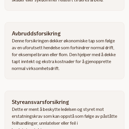
Avbruddsforsikring
Denne forsikringen dekker økonomiske tap som følge
av en uforutsett hendelse som forhindrer normal drift,
for eksempel brann eller flom. Den hjelper med å dekke
tapt inntekt og ekstra kostnader for å gjenopprette
normal virksomhetsdrift.
Styreansvarsforsikring
Dette er ment å beskytte ledelsen og styret mot
erstatningskrav som kan oppstå som følge av påståtte
feilhandlinger, unnlatelser eller feil i