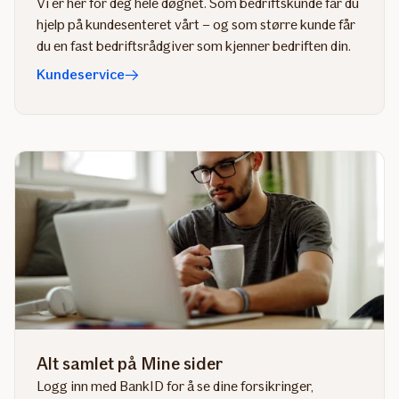
Vi er her for deg hele døgnet. Som bedriftskunde får du
hjelp på kundesenteret vårt – og som større kunde får
du en fast bedriftsrådgiver som kjenner bedriften din.
Kundeservice
Alt samlet på Mine sider
Logg inn med BankID for å se dine forsikringer,