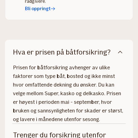
rådgivere.
Bli oppringt
Hva er prisen på båtforsikring?
Prisen for båtforsikring avhenger av ulike
faktorer som type båt, bosted og ikke minst
hvor omfattende dekning du ønsker. Du kan
velge mellom Super, kasko og delkasko. Prisen
er høyest i perioden mai - september, hvor
bruken og sannsynligheten for skader er størst,
og lavere i månedene utenfor sesong.
Trenger du forsikring utenfor