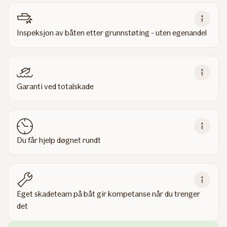
Inspeksjon av båten etter grunnstøting - uten egenandel
Garanti ved totalskade
Du får hjelp døgnet rundt
Eget skadeteam på båt gir kompetanse når du trenger
det