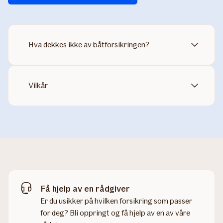
Hva dekkes ikke av båtforsikringen?
Vilkår
Få hjelp av en rådgiver
Er du usikker på hvilken forsikring som passer
for deg? Bli oppringt og få hjelp av en av våre