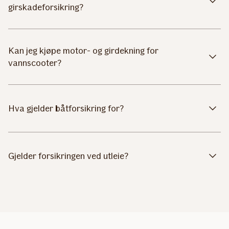
girskadeforsikring?
Kan jeg kjøpe motor- og girdekning for
vannscooter?
Hva gjelder båtforsikring for?
Gjelder forsikringen ved utleie?