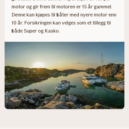
motor og gir frem til motoren er 15 år gammel.
Denne kan kjøpes til båter med nyere motor enn
10 år. Forsikringen kan velges som et tillegg til
både Super og Kasko.