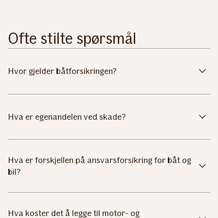
Ofte stilte spørsmål
Hvor gjelder båtforsikringen?
Hva er egenandelen ved skade?
Hva er forskjellen på ansvarsforsikring for båt og
bil?
Hva koster det å legge til motor- og