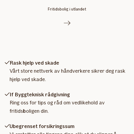
Fritidsbolig i utlandet
Rask hjelp ved skade
Vårt store nettverk av håndverkere sikrer deg rask
hjelp ved skade.
If Byggteknisk rådgivning
Ring oss for tips og råd om vedlikehold av
fritidsboligen din.
Ubegrenset forsikringssum