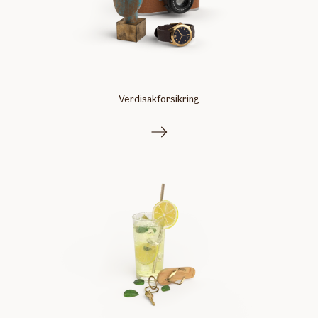
Verdisakforsikring