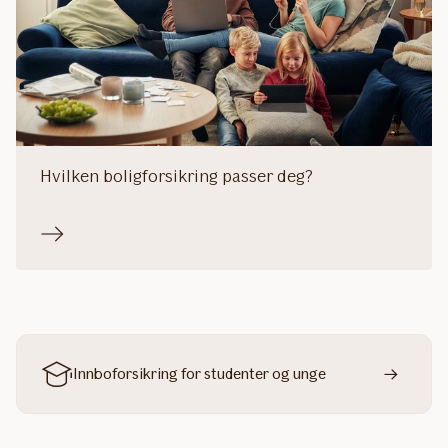
Hvilken boligforsikring passer deg?
Innboforsikring for studenter og unge