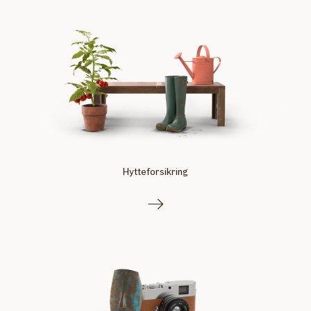
Hytteforsikring