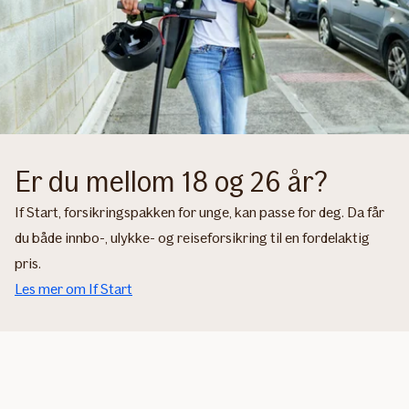
Er du mellom 18 og 26 år?
If Start, forsikringspakken for unge, kan passe for deg. Da får
du både innbo-, ulykke- og reiseforsikring til en fordelaktig
pris.
Les mer om If Start