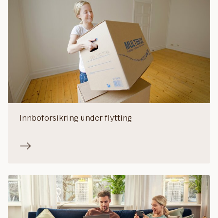
Innboforsikring under flytting