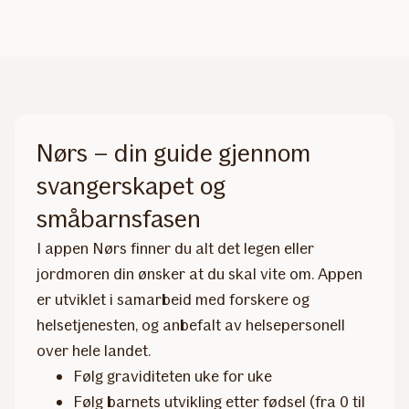
Nørs – din guide gjennom
svangerskapet og
småbarnsfasen
I appen Nørs finner du alt det legen eller
jordmoren din ønsker at du skal vite om. Appen
er utviklet i samarbeid med forskere og
helsetjenesten, og anbefalt av helsepersonell
over hele landet.
Følg graviditeten uke for uke
Følg barnets utvikling etter fødsel (fra 0 til