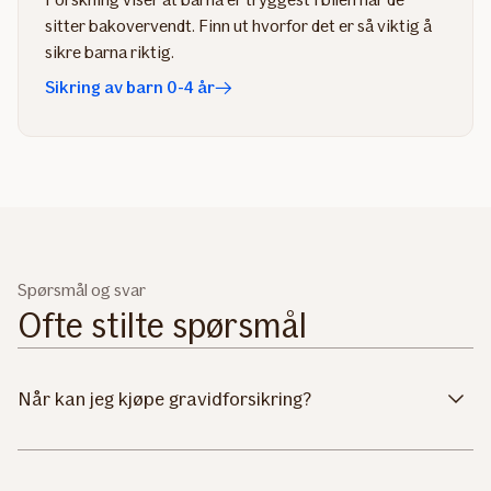
sitter bakovervendt. Finn ut hvorfor det er så viktig å
sikre barna riktig.
Sikring av barn 0-4 år
Spørsmål og svar
Ofte stilte spørsmål
Når kan jeg kjøpe gravidforsikring?