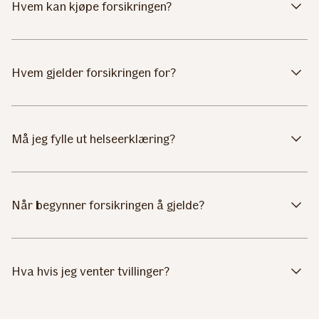
Hvem kan kjøpe forsikringen?
Hvem gjelder forsikringen for?
Må jeg fylle ut helseerklæring?
Når begynner forsikringen å gjelde?
Hva hvis jeg venter tvillinger?