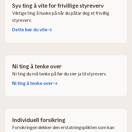
Syv ting å vite for frivillige styreverv
Viktige ting å huske på når du påtar deg et frivillig
styreverv.
Dette bør du vite
Ni ting å tenke over
Ni ting du må tenke på før du sier ja til styreverv.
Ni ting å tenke over
Individuell forsikring
Forsikringen dekker den erstatningsplikten som kan