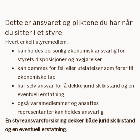
Dette er ansvaret og pliktene du har når
du sitter i et styre
Hvert enkelt styremedlem...
kan holdes personlig økonomisk ansvarlig for
styrets disposisjoner og avgjørelser
kan dømmes for feil eller utelatelser som fører til
økonomiske tap
har selv ansvar for å dekke juridisk bistand og en
eventuell erstatning
også varamedlemmer og ansattes
representanter kan holdes ansvarlig
En styreansvarsforsikring dekker både juridisk bistand
og en eventuell erstatning.