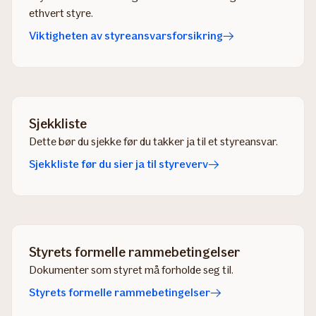
ethvert styre.
Viktigheten av styreansvarsforsikring
Sjekkliste
Dette bør du sjekke før du takker ja til et styreansvar.
Sjekkliste før du sier ja til styreverv
Styrets formelle rammebetingelser
Dokumenter som styret må forholde seg til.
Styrets formelle rammebetingelser