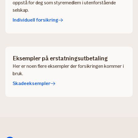
oppstå for deg som styremedlem i utenforstående
selskap.
Individuell forsikring
Eksempler på erstatningsutbetaling
Her er noen flere eksempler der forsikringen kommer i
bruk.
Skadeeksempler