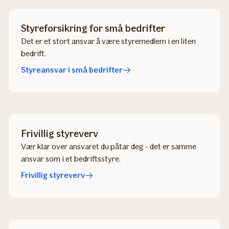
Styreforsikring for små bedrifter
Det er et stort ansvar å være styremedlem i en liten
bedrift.
Styreansvar i små bedrifter
Frivillig styreverv
Vær klar over ansvaret du påtar deg - det er samme
ansvar som i et bedriftsstyre.
Frivillig styreverv