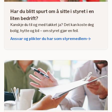
Har du blitt spurt om å sitte i styret i en
liten bedrift?
Kanskje du til og med takket ja? Det kan koste deg
bolig, hytte og bil – om styret gjør en feil.
Ansvar og plikter du har som styremedlem