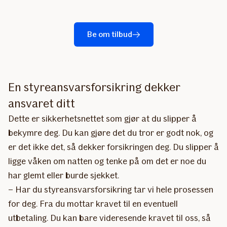
Be om tilbud
En styreansvarsforsikring dekker
ansvaret ditt
Dette er sikkerhetsnettet som gjør at du slipper å
bekymre deg. Du kan gjøre det du tror er godt nok, og
er det ikke det, så dekker forsikringen deg. Du slipper å
ligge våken om natten og tenke på om det er noe du
har glemt eller burde sjekket.
– Har du styreansvarsforsikring tar vi hele prosessen
for deg. Fra du mottar kravet til en eventuell
utbetaling. Du kan bare videresende kravet til oss, så