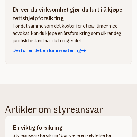
Driver du virksomhet gjør du lurt i å kjøpe
rettshjelpforsikring
For det samme som det koster for et par timer med
advokat, kan du kjøpe en årsforsikring som sikrer deg
juridisk bistand når du trenger det.
Derfor er det en lur investering
Artikler om styreansvar
En viktig forsikring
Styreansvarsforsikring bør være en selvfølge for