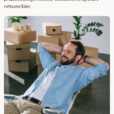
rettsområder.