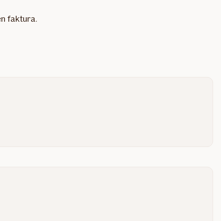
én faktura.