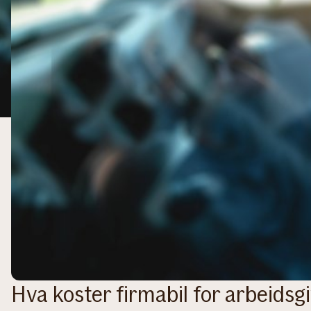
Hva koster firmabil for arbeidsg