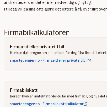
andre steder der det er mer nødvendig og nyttig.
I tillegg vil leasing ofte gjøre det lettere å få oversikt 
Firmabilkalkulatorer
Firmaeid eller privateid bil
Her kan du beregne om det er best for deg å ha firmabil eller b
smartepenger.no - Firmaeid eller privateid bil
Firmabilskatt
Beregn hvilken inntektsfordel du får med firmabil, og hva det 
smartepenger.no - Firmabilskattkalkulator