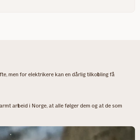
, men for elektrikere kan en dårlig tilkobling få
armt arbeid i Norge, at alle følger dem og at de som