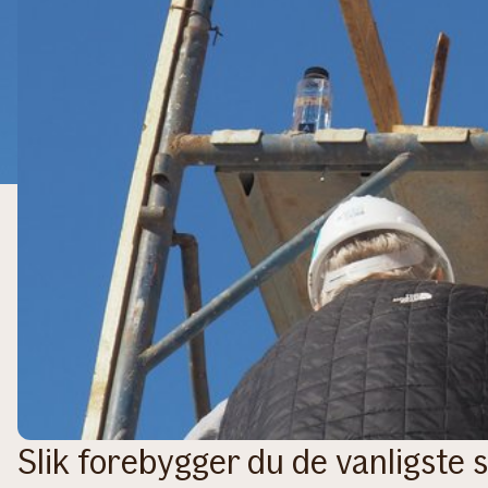
Slik forebygger du de vanligste