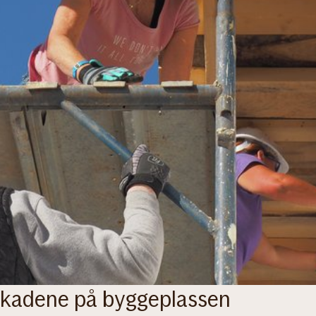
 skadene på byggeplassen