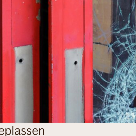
geplassen