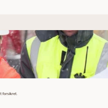
 forsikret.