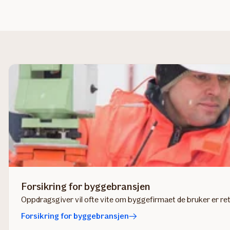
Forsikring for byggebransjen
Oppdragsgiver vil ofte vite om byggefirmaet de bruker er rett
Forsikring for byggebransjen