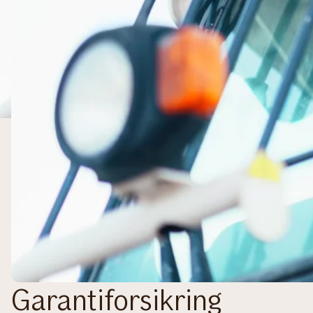
Garantiforsikring