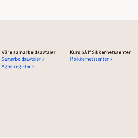
Våre samarbeidsavtaler
Kurs på If Sikkerhetssenter
Samarbeidsavtaler
If sikkerhetssenter
Agentregister