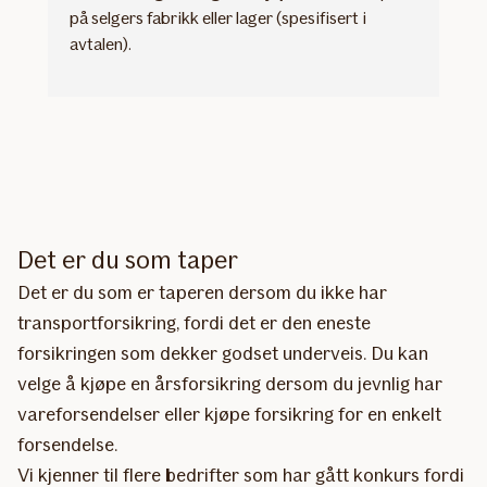
på selgers fabrikk eller lager (spesifisert i
avtalen).
Det er du som taper
Det er du som er taperen dersom du ikke har
transportforsikring, fordi det er den eneste
forsikringen som dekker godset underveis. Du kan
velge å kjøpe en årsforsikring dersom du jevnlig har
vareforsendelser eller kjøpe forsikring for en enkelt
forsendelse.
Vi kjenner til flere bedrifter som har gått konkurs fordi