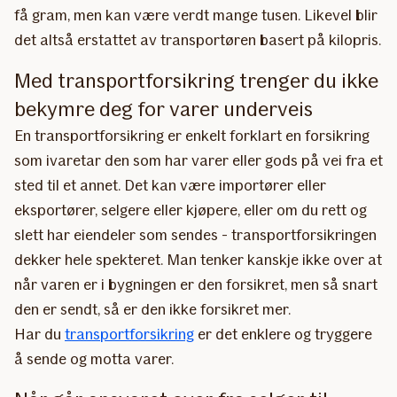
få gram, men kan være verdt mange tusen. Likevel blir
det altså erstattet av transportøren basert på kilopris.
Med transportforsikring trenger du ikke
bekymre deg for varer underveis
En transportforsikring er enkelt forklart en forsikring
som ivaretar den som har varer eller gods på vei fra et
sted til et annet. Det kan være importører eller
eksportører, selgere eller kjøpere, eller om du rett og
slett har eiendeler som sendes - transportforsikringen
dekker hele spekteret. Man tenker kanskje ikke over at
når varen er i bygningen er den forsikret, men så snart
den er sendt, så er den ikke forsikret mer.
Har du
transportforsikring
er det enklere og tryggere
å sende og motta varer.