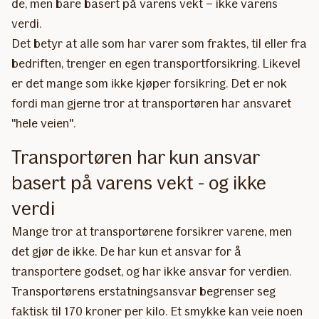
de, men bare basert på varens vekt – ikke varens
verdi.
Det betyr at alle som har varer som fraktes, til eller fra
bedriften, trenger en egen transportforsikring. Likevel
er det mange som ikke kjøper forsikring. Det er nok
fordi man gjerne tror at transportøren har ansvaret
"hele veien".
Transportøren har kun ansvar
basert på varens vekt - og ikke
verdi
Mange tror at transportørene forsikrer varene, men
det gjør de ikke. De har kun et ansvar for å
transportere godset, og har ikke ansvar for verdien.
Transportørens erstatningsansvar begrenser seg
faktisk til 170 kroner per kilo. Et smykke kan veie noen