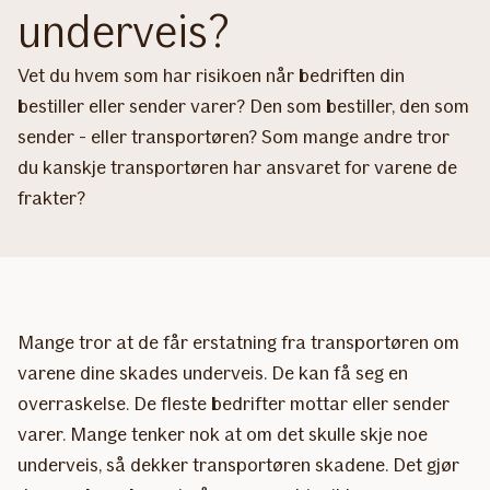
underveis?
Vet du hvem som har risikoen når bedriften din
bestiller eller sender varer? Den som bestiller, den som
sender - eller transportøren? Som mange andre tror
du kanskje transportøren har ansvaret for varene de
frakter?
Mange tror at de får erstatning fra transportøren om
varene dine skades underveis. De kan få seg en
overraskelse. De fleste bedrifter mottar eller sender
varer. Mange tenker nok at om det skulle skje noe
underveis, så dekker transportøren skadene. Det gjør