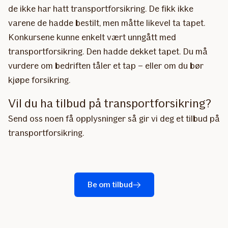
de ikke har hatt transportforsikring. De fikk ikke
varene de hadde bestilt, men måtte likevel ta tapet.
Konkursene kunne enkelt vært unngått med
transportforsikring. Den hadde dekket tapet. Du må
vurdere om bedriften tåler et tap – eller om du bør
kjøpe forsikring.
Vil du ha tilbud på transportforsikring?
Send oss noen få opplysninger så gir vi deg et tilbud på
transportforsikring.
Be om tilbud