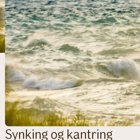
Synking og kantring