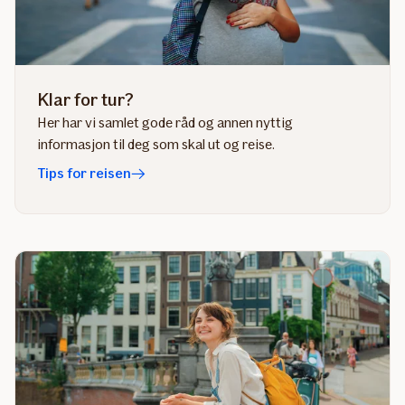
Klar for tur?
Her har vi samlet gode råd og annen nyttig
informasjon til deg som skal ut og reise.
Tips for reisen