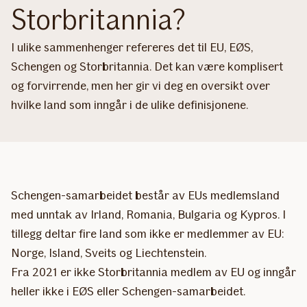
Storbritannia?
I ulike sammenhenger refereres det til EU, EØS,
Schengen og Storbritannia. Det kan være komplisert
og forvirrende, men her gir vi deg en oversikt over
hvilke land som inngår i de ulike definisjonene.
Schengen-samarbeidet består av EUs medlemsland
med unntak av Irland, Romania, Bulgaria og Kypros. I
tillegg deltar fire land som ikke er medlemmer av EU:
Norge, Island, Sveits og Liechtenstein.
Fra 2021 er ikke Storbritannia medlem av EU og inngår
heller ikke i EØS eller Schengen-samarbeidet.