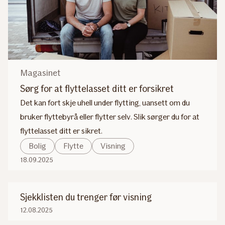
Magasinet
Sørg for at flyttelasset ditt er forsikret
Det kan fort skje uhell under flytting, uansett om du
bruker flyttebyrå eller flytter selv. Slik sørger du for at
flyttelasset ditt er sikret.
Bolig
Flytte
Visning
18.09.2025
Sjekklisten du trenger før visning
12.08.2025