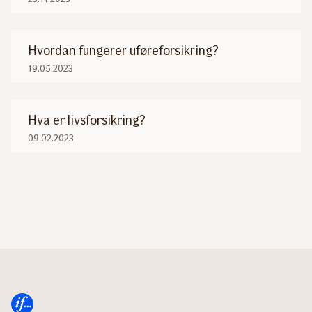
Hvordan fungerer uføreforsikring?
19.05.2023
Hva er livsforsikring?
09.02.2023
Vis flere