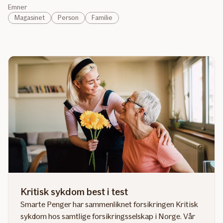
Emner
Magasinet
Person
Familie
Kritisk sykdom best i test
Smarte Penger har sammenliknet forsikringen Kritisk
sykdom hos samtlige forsikringsselskap i Norge. Vår