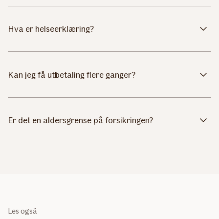
Hva er helseerklæring?
Kan jeg få utbetaling flere ganger?
Er det en aldersgrense på forsikringen?
Les også