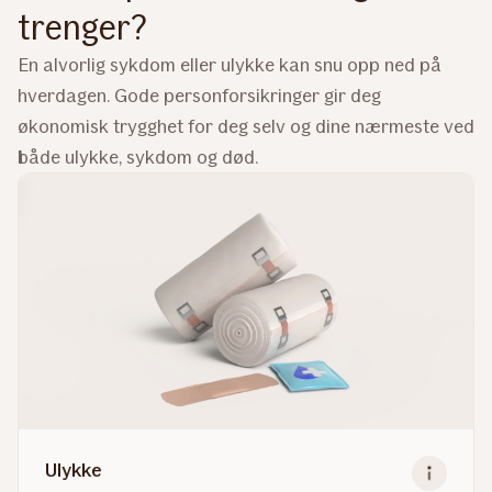
trenger?
En alvorlig sykdom eller ulykke kan snu opp ned på
hverdagen. Gode personforsikringer gir deg
økonomisk trygghet for deg selv og dine nærmeste ved
både ulykke, sykdom og død.
Ulykke