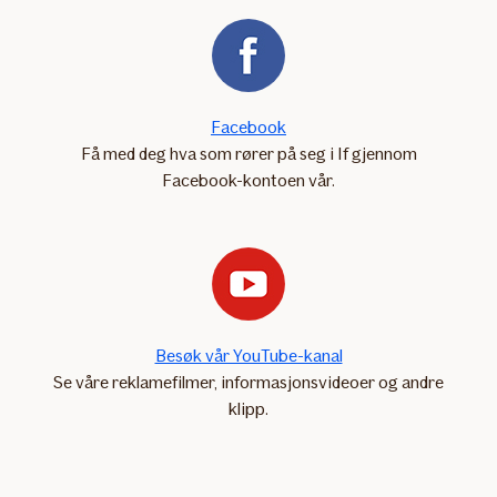
Facebook
Få med deg hva som rører på seg i If gjennom
Facebook-kontoen vår.
Besøk vår YouTube-kanal
Se våre reklamefilmer, informasjonsvideoer og andre
klipp.