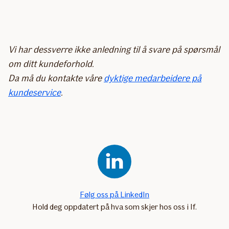
Vi har dessverre ikke anledning til å svare på spørsmål
om ditt kundeforhold.
Da må du kontakte våre
dyktige medarbeidere på
kundeservice
.
Følg oss på LinkedIn
Hold deg oppdatert på hva som skjer hos oss i If.