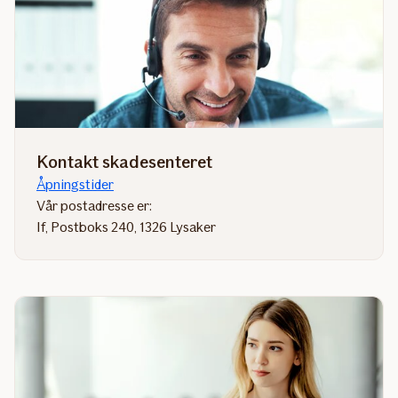
Kontakt skadesenteret
Åpningstider
Vår postadresse er:
If, Postboks 240, 1326 Lysaker