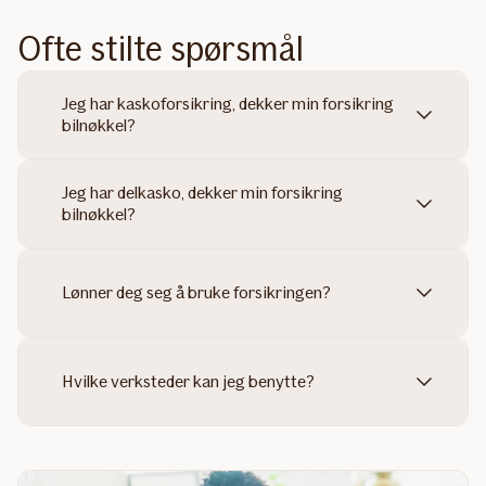
Ofte stilte spørsmål
Jeg har kaskoforsikring, dekker min forsikring
bilnøkkel?
Jeg har delkasko, dekker min forsikring
bilnøkkel?
Lønner deg seg å bruke forsikringen?
Hvilke verksteder kan jeg benytte?