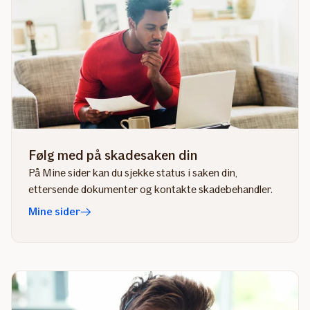
Følg med på skadesaken din
På Mine sider kan du sjekke status i saken din,
ettersende dokumenter og kontakte skadebehandler.
Mine sider