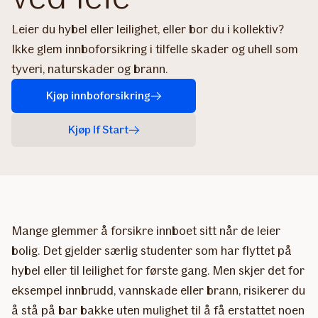
Leier du hybel eller leilighet, eller bor du i kollektiv?
Ikke glem innboforsikring i tilfelle skader og uhell som
tyveri, naturskader og brann.
Kjøp innboforsikring
Kjøp If Start
Mange glemmer å forsikre innboet sitt når de leier
bolig. Det gjelder særlig studenter som har flyttet på
hybel eller til leilighet for første gang. Men skjer det for
eksempel innbrudd, vannskade eller brann, risikerer du
å stå på bar bakke uten mulighet til å få erstattet noen