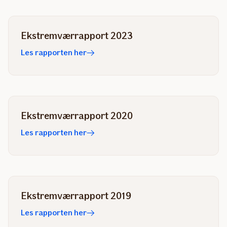
Ekstremværrapport 2023
Les rapporten her
Ekstremværrapport 2020
Les rapporten her
Ekstremværrapport 2019
Les rapporten her