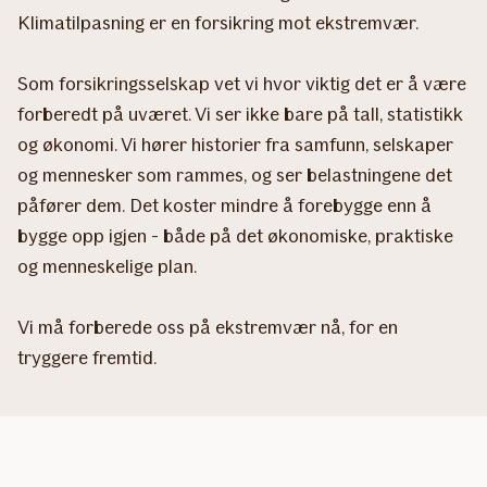
Klimatilpasning er en forsikring mot ekstremvær.
Som forsikringsselskap vet vi hvor viktig det er å være
forberedt på uværet. Vi ser ikke bare på tall, statistikk
og økonomi. Vi hører historier fra samfunn, selskaper
og mennesker som rammes, og ser belastningene det
påfører dem. Det koster mindre å forebygge enn å
bygge opp igjen - både på det økonomiske, praktiske
og menneskelige plan.
Vi må forberede oss på ekstremvær nå, for en
tryggere fremtid.