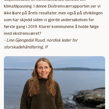
klimatilpasning. I denne Ekstremværrapporten ser vi
ikke bare på årets resultater, men også på utviklingen
som har skjedd siden vi gjorde undersøkelsen for
første gang i 2019. Klarer kommunene å holde følge
med ekstremværet?
- Line Gjengedal Ruud, nordisk leder for
storskadehåndtering, If