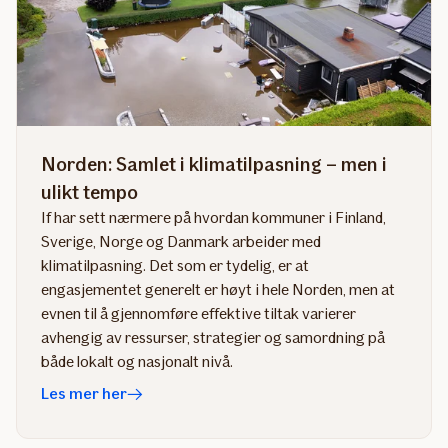
Norden: Samlet i klimatilpasning – men i
ulikt tempo
If har sett nærmere på hvordan kommuner i Finland,
Sverige, Norge og Danmark arbeider med
klimatilpasning. Det som er tydelig, er at
engasjementet generelt er høyt i hele Norden, men at
evnen til å gjennomføre effektive tiltak varierer
avhengig av ressurser, strategier og samordning på
både lokalt og nasjonalt nivå.
Les mer her