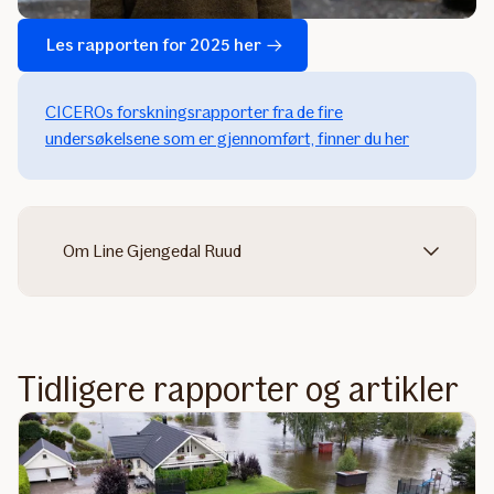
Les rapporten for 2025 her
CICEROs forskningsrapporter fra de fire
undersøkelsene som er gjennomført, finner du her
Om Line Gjengedal Ruud
Tidligere rapporter og artikler