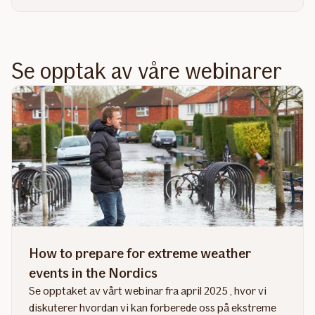
Se opptak av våre webinarer
How to prepare for extreme weather
events in the Nordics
Se opptaket av vårt webinar fra april 2025 , hvor vi
diskuterer hvordan vi kan forberede oss på ekstreme