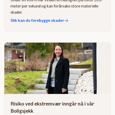
meter per sekund og kan forårsake store materielle
skader.
Slik kan du forebygge skader
Risiko ved ekstremvær inngår nå i vår
Boligsjekk