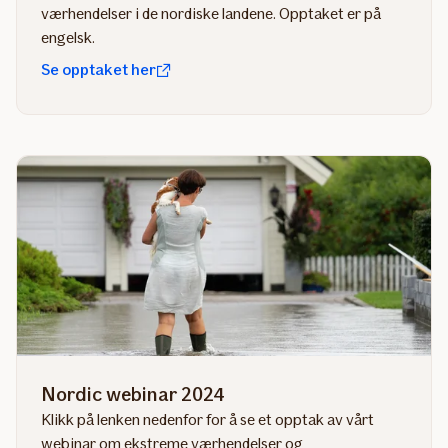
værhendelser i de nordiske landene. Opptaket er på
engelsk.
Se opptaket her
Nordic webinar 2024
Klikk på lenken nedenfor for å se et opptak av vårt
webinar om ekstreme værhendelser og