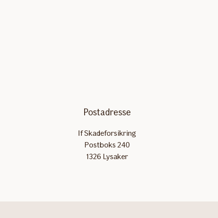
Postadresse
If Skadeforsikring
Postboks 240
1326 Lysaker