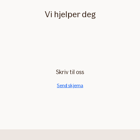
Vi hjelper deg
Skriv til oss
Send skjema