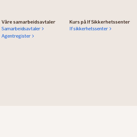
Våre samarbeidsavtaler
Kurs på If Sikkerhetssenter
Samarbeidsavtaler
If sikkerhetssenter
Agentregister