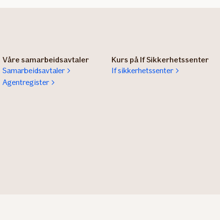
Våre samarbeidsavtaler
Kurs på If Sikkerhetssenter
Samarbeidsavtaler
If sikkerhetssenter
Agentregister