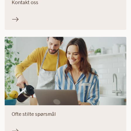
Kontakt oss
Ofte stilte spørsmål