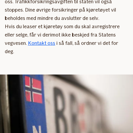
oss. Trafikkforsikringsavgiften til staten vil også
stoppes. Dine øvrige forsikringer på kjøretøyet vil
beholdes med mindre du avslutter de selv.
Hvis du leaser et kjøretøy som du skal avregistrere
eller selge, får vi derimot ikke beskjed fra Statens
vegvesen.
Kontakt oss
i så fall, så ordner vi det for
deg.