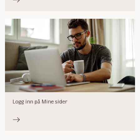
Logg inn på Mine sider