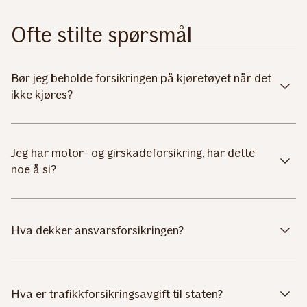
Ofte stilte spørsmål
Bør jeg beholde forsikringen på kjøretøyet når det
ikke kjøres?
Jeg har motor- og girskadeforsikring, har dette
noe å si?
Hva dekker ansvarsforsikringen?
Hva er trafikkforsikringsavgift til staten?