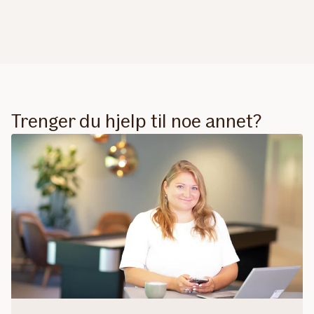
Trenger du hjelp til noe annet?