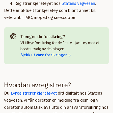
Registrer kjøretøyet hos
Statens vegvesen
.
Dette er aktuelt for kjøretøy som blant annet bil,
veteranbil, MC, moped og snøscooter.
Trenger du forsikring?
Vi tilbyr forsikring for de fleste kjøretøy med et
bredt utvalg av dekninger.
Sjekk ut våre forsikringer
Hvordan avregistrere?
Du
avregistrerer kjøretøyet
ditt digitalt hos Statens
vegvesen. Vi får deretter en melding fra dem, og vil
deretter automatisk avslutte din ansvarsforsikring hos