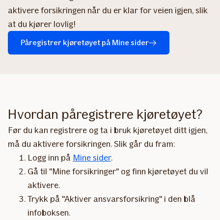
aktivere forsikringen når du er klar for veien igjen, slik
at du kjører lovlig!
Påregistrer kjøretøyet på Mine sider
Hvordan påregistrere kjøretøyet?
Før du kan registrere og ta i bruk kjøretøyet ditt igjen,
må du aktivere forsikringen. Slik går du fram:
Logg inn på
Mine sider
.
Gå til "Mine forsikringer" og finn kjøretøyet du vil
aktivere.
Trykk på "Aktiver ansvarsforsikring" i den blå
infoboksen.