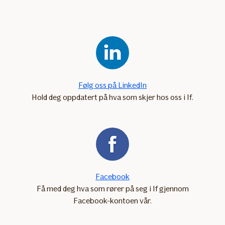
Følg oss på LinkedIn
Hold deg oppdatert på hva som skjer hos oss i If.
Facebook
Få med deg hva som rører på seg i If gjennom
Facebook-kontoen vår.