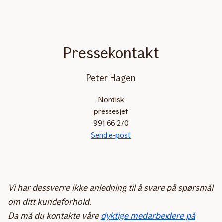
Pressekontakt
Peter Hagen
Nordisk
pressesjef
991 66 270
Send e-post
Vi har dessverre ikke anledning til å svare på spørsmål
om ditt kundeforhold.
Da må du kontakte våre
dyktige medarbeidere på