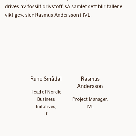
drives av fossilt drivstoff, så samlet sett blir tallene
viktige», sier Rasmus Andersson i IVL.
Rune Smådal
Rasmus
Andersson
Head of Nordic
Business
Project Manager.
Initatives,
IVL
If