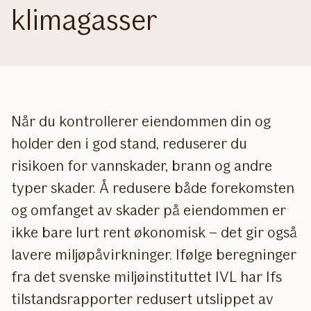
klimagasser
Når du kontrollerer eiendommen din og
holder den i god stand, reduserer du
risikoen for vannskader, brann og andre
typer skader. Å redusere både forekomsten
og omfanget av skader på eiendommen er
ikke bare lurt rent økonomisk – det gir også
lavere miljøpåvirkninger. Ifølge beregninger
fra det svenske miljøinstituttet IVL har Ifs
tilstandsrapporter redusert utslippet av