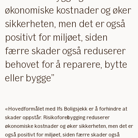
økonomiske kostnader og øker
sikkerheten, men det er også
positivt for miljøet, siden
færre skader også reduserer
behovet for å reparere, bytte
eller bygge
«Hovedformålet med Ifs Boligsjekk er å forhindre at
skader oppstår. Risikoforebygging reduserer
økonomiske kostnader og øker sikkerheten, men det er
også positivt for miljøet, siden færre skader også