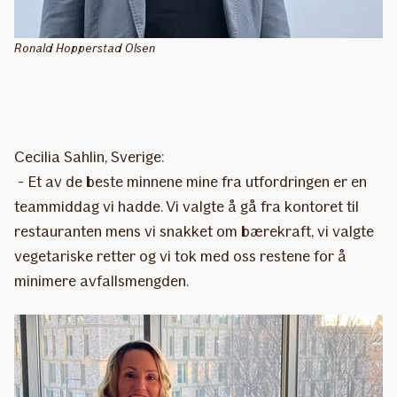
Ronald Hopperstad Olsen
Cecilia Sahlin, Sverige:
- Et av de beste minnene mine fra utfordringen er en
teammiddag vi hadde. Vi valgte å gå fra kontoret til
restauranten mens vi snakket om bærekraft, vi valgte
vegetariske retter og vi tok med oss restene for å
minimere avfallsmengden.