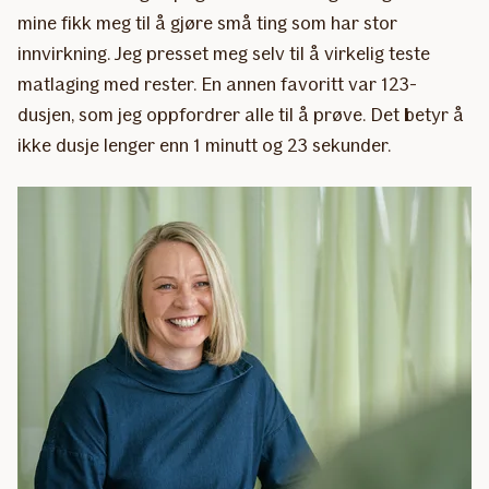
mine fikk meg til å gjøre små ting som har stor
innvirkning. Jeg presset meg selv til å virkelig teste
matlaging med rester. En annen favoritt var 123-
dusjen, som jeg oppfordrer alle til å prøve. Det betyr å
ikke dusje lenger enn 1 minutt og 23 sekunder.