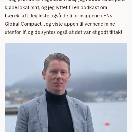
kjøpe lokal mat, og jeg lyttet til en podkast om
bærekraft. Jeg leste også de ti prinsippene i FNs
Global Compact. Jeg viste appen til vennene mine
utenfor If, og de syntes også at det var et godt tiltak!