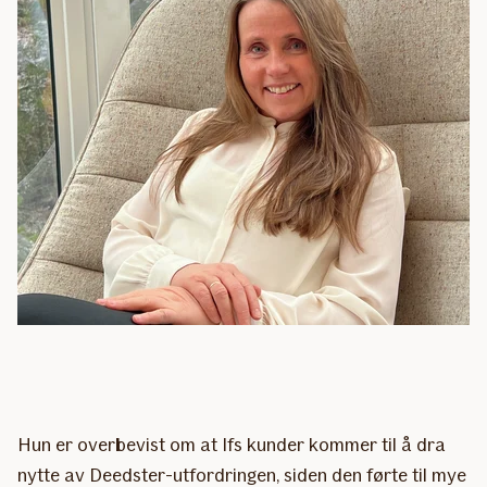
Hun er overbevist om at Ifs kunder kommer til å dra
nytte av Deedster-utfordringen, siden den førte til mye