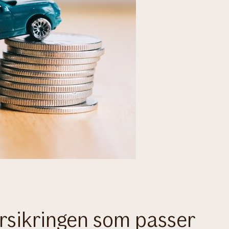
orsikringen som passer