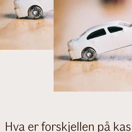
Hva er forskjellen på ka