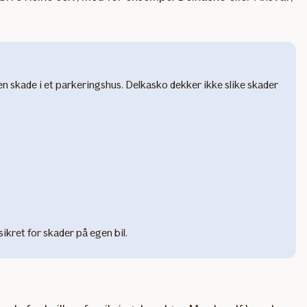
 en skade i et parkeringshus. Delkasko dekker ikke slike skader
ikret for skader på egen bil.