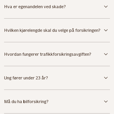
Hva er egenandelen ved skade?
Hvilken kjørelengde skal du velge på forsikringen?
Hvordan fungerer trafikkforsikringsavgiften?
Ung fører under 23 år?
Må du ha bilforsikring?