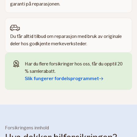
garanti på reparasjonen.
Du får alltid tilbud om reparasjon med bruk av originale
deler hos godkjente merkeverksteder.
Har du flere forsikringer hos oss, får du opptil 20
% samlerabatt.
Slik fungerer fordelsprogrammet
Forsikringens innhold