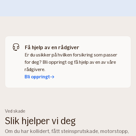
Få hjelp av en rådgiver
Er du usikker på hvilken forsikring som passer
for deg? Bli oppringt og få hjelp av en av våre
rådgivere.
Bli oppringt
Ved skade
Slik hjelper vi deg
Om du har kollidert, fått steinsprutskade, motorstopp,