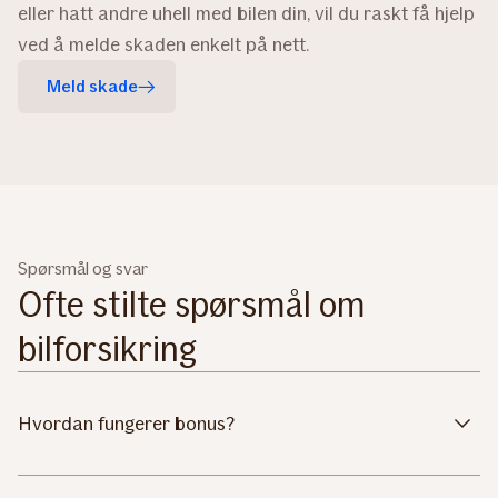
eller hatt andre uhell med bilen din, vil du raskt få hjelp
ved å melde skaden enkelt på nett.
Meld skade
Spørsmål og svar
Ofte stilte spørsmål om
bilforsikring
Hvordan fungerer bonus?