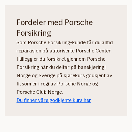
Fordeler med Porsche
Forsikring
Som Porsche Forsikring-kunde får du alltid
reparasjon på autoriserte Porsche Center.
I tillegg er du forsikret gjennom Porsche
Forsikring når du deltar på banekjøring i
Norge og Sverige på kjørekurs godkjent av
If, som er i regi av Porsche Norge og
Porsche Club Norge.
Du finner våre godkjente kurs her