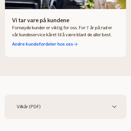
Vi tar vare på kundene
Fornøyde kunder er viktig for oss. For 7. år på rad er
vår kundeservice kåret til å være blant de aller best.
Andre kundefordeler hos oss
Vilkår (PDF)