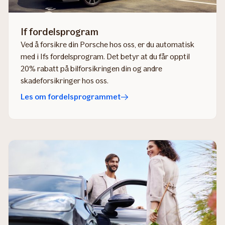
If fordelsprogram
Ved å forsikre din Porsche hos oss, er du automatisk
med i Ifs fordelsprogram. Det betyr at du får opptil
20% rabatt på bilforsikringen din og andre
skadeforsikringer hos oss.
Les om fordelsprogrammet