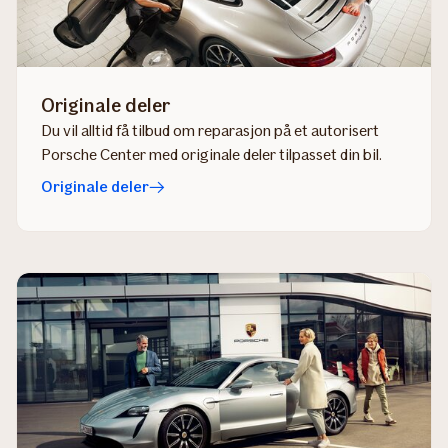
Originale deler
Du vil alltid få tilbud om reparasjon på et autorisert
Porsche Center med originale deler tilpasset din bil.
Originale deler